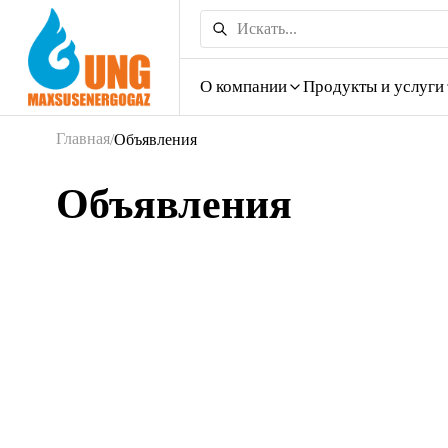
О компании
Продукты и услуги
Главная
/
Объявления
Объявления