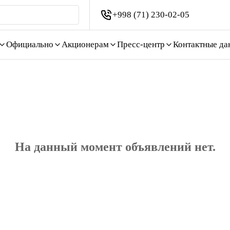
+998 (71) 230-02-05
Официально
Акционерам
Пресс-центр
Контактные да
На данный момент объявлений нет.