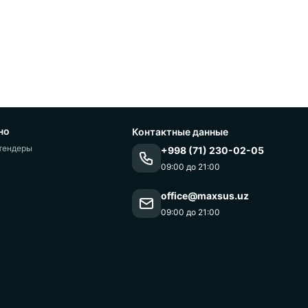
но
Контактные данные
тендеры
+998 (71) 230-02-05
09:00 до 21:00
office@maxsus.uz
09:00 до 21:00