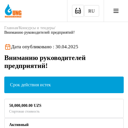
RU
Главная
/
Конкурсы и тендеры
/
Вниманию руководителей предприятий!
Дата опубликовано : 30.04.2025
Вниманию руководителей
предприятий!
Срок действия истек
50,000,000.00 UZS
Стартовая стоимость
Активный