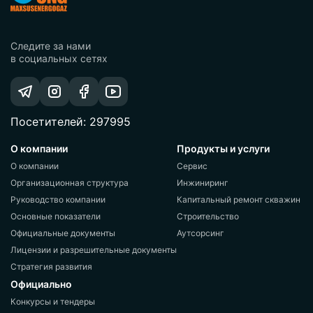
Следите за нами
в социальных сетях
Посетителей: 297995
О компании
Продукты и услуги
О компании
Сервис
Организационная структура
Инжиниринг
Руководство компании
Капитальный ремонт скважин
Основные показатели
Строительство
Официальные документы
Аутсорсинг
Лицензии и разрешительные документы
Стратегия развития
Официально
Конкурсы и тендеры