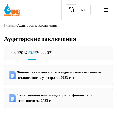
RU
Главная
/
Аудиторские заключения
Аудиторские заключения
2025
2024
2023
2022
2021
Финансовая отчетность и аудиторское заключение
независимого аудитора за 2023 год
Отчет независимого аудитора по финансовой
отчетности за 2023 год