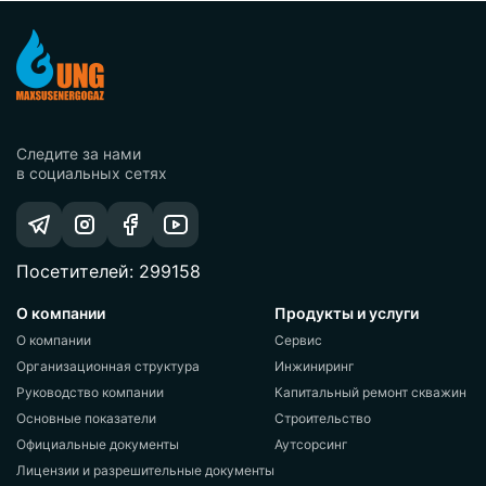
Следите за нами
в социальных сетях
Посетителей: 299158
О компании
Продукты и услуги
О компании
Сервис
Организационная структура
Инжиниринг
Руководство компании
Капитальный ремонт скважин
Основные показатели
Строительство
Официальные документы
Аутсорсинг
Лицензии и разрешительные документы